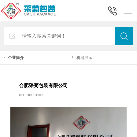
企业简介
机器展示
合肥采菊包装有限公司
INTRODUCTION