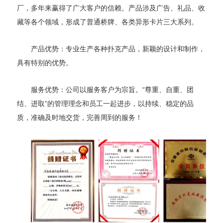
厂，多年来赢得了广大客户的信赖。产品涉及广告、礼品、收
藏等各个领域，形成了普通桥牌、各类异形卡片三大系列。
产品优势：专业生产各种扑克产品，新颖的设计和制作，
具有特别的优势。
服务优势：公司以服务客户为宗旨。“尊重、自重、团
结、进取”的管理理念和员工一起进步，以持续、稳定的品
质，准确及时地交货，完善周到的服务！