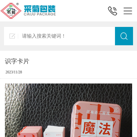
识字卡片
2023/11/28