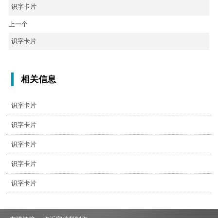
识字卡片
上一个
识字卡片
相关信息
识字卡片
识字卡片
识字卡片
识字卡片
识字卡片